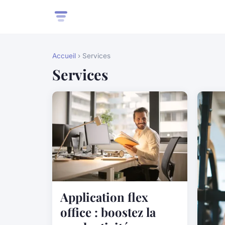
Accueil
› Services
Services
Application flex
office : boostez la