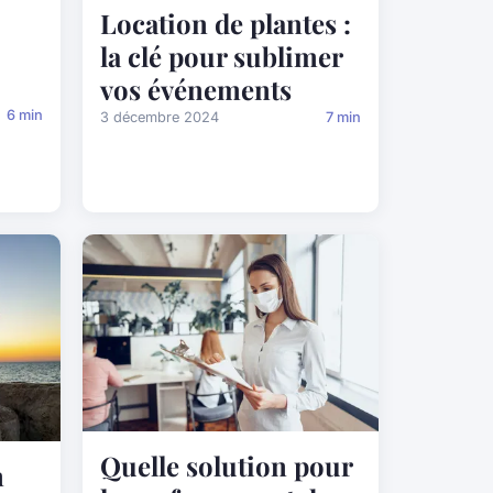
Location de plantes :
la clé pour sublimer
vos événements
6 min
3 décembre 2024
7 min
Quelle solution pour
n