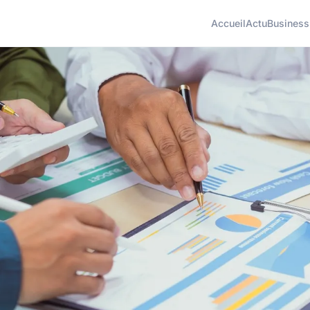
Accueil
Actu
Business