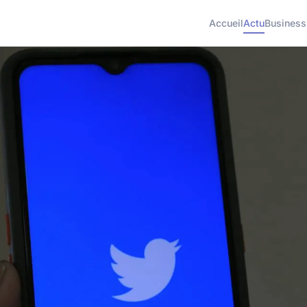
Accueil
Actu
Business