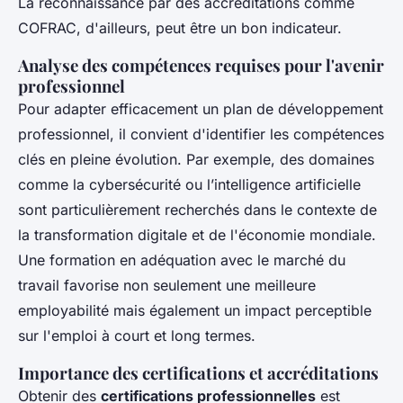
La reconnaissance par des accréditations comme
COFRAC, d'ailleurs, peut être un bon indicateur.
Analyse des compétences requises pour l'avenir
professionnel
Pour adapter efficacement un plan de développement
professionnel, il convient d'identifier les compétences
clés en pleine évolution. Par exemple, des domaines
comme la cybersécurité ou l’intelligence artificielle
sont particulièrement recherchés dans le contexte de
la transformation digitale et de l'économie mondiale.
Une formation en adéquation avec le marché du
travail favorise non seulement une meilleure
employabilité mais également un impact perceptible
sur l'emploi à court et long termes.
Importance des certifications et accréditations
Obtenir des
certifications professionnelles
est