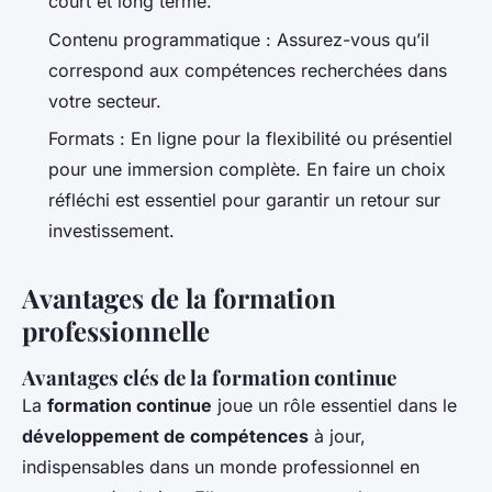
court et long terme.
Contenu programmatique : Assurez-vous qu’il
correspond aux compétences recherchées dans
votre secteur.
Formats : En ligne pour la flexibilité ou présentiel
pour une immersion complète. En faire un choix
réfléchi est essentiel pour garantir un retour sur
investissement.
Avantages de la formation
professionnelle
Avantages clés de la formation continue
La
formation continue
joue un rôle essentiel dans le
développement de compétences
à jour,
indispensables dans un monde professionnel en