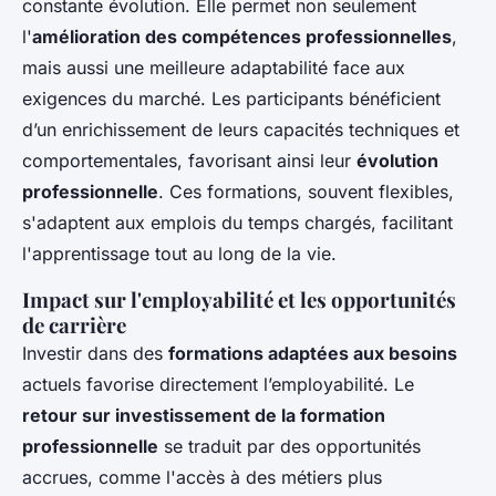
constante évolution. Elle permet non seulement
l'
amélioration des compétences professionnelles
,
mais aussi une meilleure adaptabilité face aux
exigences du marché. Les participants bénéficient
d’un enrichissement de leurs capacités techniques et
comportementales, favorisant ainsi leur
évolution
professionnelle
. Ces formations, souvent flexibles,
s'adaptent aux emplois du temps chargés, facilitant
l'apprentissage tout au long de la vie.
Impact sur l'employabilité et les opportunités
de carrière
Investir dans des
formations adaptées aux besoins
actuels favorise directement l’employabilité. Le
retour sur investissement de la formation
professionnelle
se traduit par des opportunités
accrues, comme l'accès à des métiers plus