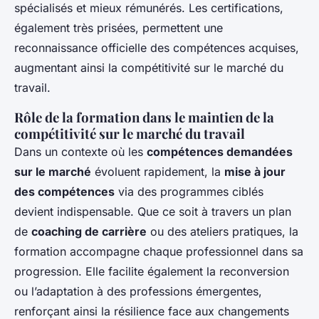
spécialisés et mieux rémunérés. Les certifications,
également très prisées, permettent une
reconnaissance officielle des compétences acquises,
augmentant ainsi la compétitivité sur le marché du
travail.
Rôle de la formation dans le maintien de la
compétitivité sur le marché du travail
Dans un contexte où les
compétences demandées
sur le marché
évoluent rapidement, la
mise à jour
des compétences
via des programmes ciblés
devient indispensable. Que ce soit à travers un plan
de
coaching de carrière
ou des ateliers pratiques, la
formation accompagne chaque professionnel dans sa
progression. Elle facilite également la reconversion
ou l’adaptation à des professions émergentes,
renforçant ainsi la résilience face aux changements