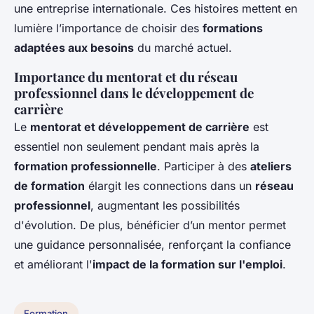
une entreprise internationale. Ces histoires mettent en
lumière l’importance de choisir des
formations
adaptées aux besoins
du marché actuel.
Importance du mentorat et du réseau
professionnel dans le développement de
carrière
Le
mentorat et développement de carrière
est
essentiel non seulement pendant mais après la
formation professionnelle
. Participer à des
ateliers
de formation
élargit les connections dans un
réseau
professionnel
, augmentant les possibilités
d'évolution. De plus, bénéficier d’un mentor permet
une guidance personnalisée, renforçant la confiance
et améliorant l'
impact de la formation sur l'emploi
.
Formation