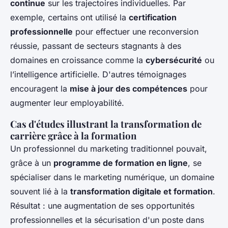
continue
sur les trajectoires individuelles. Par
exemple, certains ont utilisé la
certification
professionnelle
pour effectuer une reconversion
réussie, passant de secteurs stagnants à des
domaines en croissance comme la
cybersécurité
ou
l’intelligence artificielle. D'autres témoignages
encouragent la
mise à jour des compétences
pour
augmenter leur employabilité.
Cas d'études illustrant la transformation de
carrière grâce à la formation
Un professionnel du marketing traditionnel pouvait,
grâce à un
programme de formation en ligne
, se
spécialiser dans le marketing numérique, un domaine
souvent lié à la
transformation digitale et formation
.
Résultat : une augmentation de ses opportunités
professionnelles et la sécurisation d'un poste dans