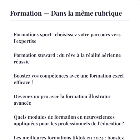
Formation — Dans la même rubrique
Formations sport : choisissez votre parcours vers
l'expertise
Formation steward : du rêve à la réalité aérienne
réussie
Boostez vos compétences avec une formation excel
efficace !
Devenez un pro avec la formation illustrator
avancée
Quels modules de formation en neurosciences
appliquées pour les professionnels de l'éducation?
Les meilleures formations tiktok en 2024 : boostez