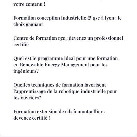
votre contenu !
Formation conception industrielle & qse à lyon : le
choix gagnant
Centre de formation rge : devenez un professionnel
certifié
Quel est le programme idéal pour une formation
en Renewable Energy Management pour les
ingénieurs?
Quelles techniques de formation favorisent
l'apprentissage de la robotique industrielle pour
les ouvriers?
Formation extension de cils à montpellier :
devenez certifié !