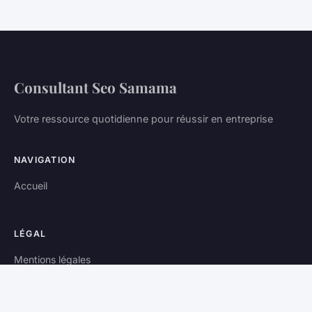
Consultant Seo Samama
Votre ressource quotidienne pour réussir en entreprise
NAVIGATION
Accueil
LÉGAL
Mentions légales
Contact