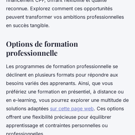
financement CPF, offrant flexibilité et qualité
reconnue. Explorez comment ces opportunités
peuvent transformer vos ambitions professionnelles
en succès tangible.
Options de formation
professionnelle
Les programmes de formation professionnelle se
déclinent en plusieurs formats pour répondre aux
besoins variés des apprenants. Ainsi, que vous
préfériez une formation en présentiel, à distance ou
en e-learning, vous pourrez explorer une multitude de
solutions adaptées
sur cette page web
. Ces options
offrent une flexibilité précieuse pour équilibrer
apprentissage et contraintes personnelles ou
professionnelles.