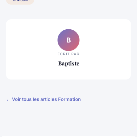
B
ECRIT PAR
Baptiste
← Voir tous les articles Formation