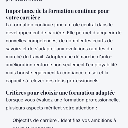
Importance de la formation continue pour
votre carrière
La formation continue joue un rôle central dans le
développement de carrière. Elle permet d'acquérir de
nouvelles compétences, de combler les écarts de
savoirs et de s'adapter aux évolutions rapides du
marché du travail. Adopter une démarche d’auto-
amélioration renforce non seulement l’employabilité
mais booste également la confiance en soi et la
capacité à relever des défis professionnels.
Critères pour choisir une formation adaptée
Lorsque vous évaluez une formation professionnelle,
plusieurs aspects méritent votre attention :
Objectifs de carrière : Identifiez vos ambitions à