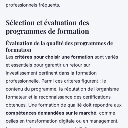
professionnels fréquents.
Sélection et évaluation des
programmes de formation
Évaluation de la qualité des programmes de
formation
Les
critères pour choisir une formation
sont variés
et essentiels pour garantir un retour sur
investissement pertinent dans la formation
professionnelle. Parmi ces critères figurent : le
contenu du programme, la réputation de l’organisme
formateur et la reconnaissance des certifications
obtenues. Une formation de qualité doit répondre aux
compétences demandées sur le marché
, comme
celles en transformation digitale ou en management.