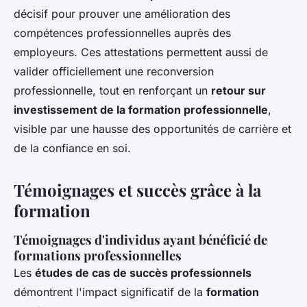
décisif pour prouver une amélioration des
compétences professionnelles auprès des
employeurs. Ces attestations permettent aussi de
valider officiellement une reconversion
professionnelle, tout en renforçant un
retour sur
investissement de la formation professionnelle
,
visible par une hausse des opportunités de carrière et
de la confiance en soi.
Témoignages et succès grâce à la
formation
Témoignages d'individus ayant bénéficié de
formations professionnelles
Les
études de cas de succès professionnels
démontrent l'impact significatif de la
formation