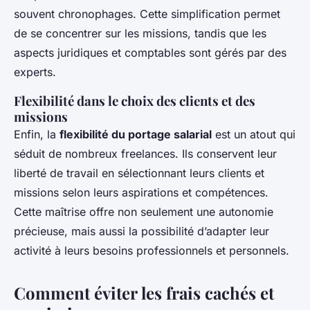
souvent chronophages. Cette simplification permet
de se concentrer sur les missions, tandis que les
aspects juridiques et comptables sont gérés par des
experts.
Flexibilité dans le choix des clients et des
missions
Enfin, la
flexibilité du portage salarial
est un atout qui
séduit de nombreux freelances. Ils conservent leur
liberté de travail en sélectionnant leurs clients et
missions selon leurs aspirations et compétences.
Cette maîtrise offre non seulement une autonomie
précieuse, mais aussi la possibilité d’adapter leur
activité à leurs besoins professionnels et personnels.
Comment éviter les frais cachés et