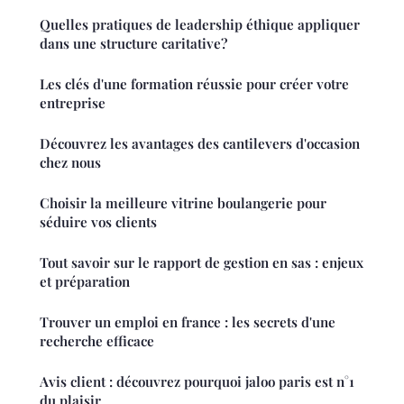
Quelles pratiques de leadership éthique appliquer
dans une structure caritative?
Les clés d'une formation réussie pour créer votre
entreprise
Découvrez les avantages des cantilevers d'occasion
chez nous
Choisir la meilleure vitrine boulangerie pour
séduire vos clients
Tout savoir sur le rapport de gestion en sas : enjeux
et préparation
Trouver un emploi en france : les secrets d'une
recherche efficace
Avis client : découvrez pourquoi jaloo paris est n°1
du plaisir