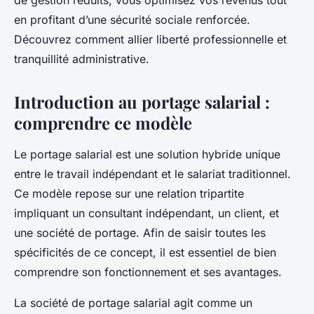
de gestion réduits, vous optimisez vos revenus tout
en profitant d’une sécurité sociale renforcée.
Découvrez comment allier liberté professionnelle et
tranquillité administrative.
Introduction au portage salarial :
comprendre ce modèle
Le portage salarial est une solution hybride unique
entre le travail indépendant et le salariat traditionnel.
Ce modèle repose sur une relation tripartite
impliquant un consultant indépendant, un client, et
une société de portage. Afin de saisir toutes les
spécificités de ce concept, il est essentiel de bien
comprendre son fonctionnement et ses avantages.
La société de portage salarial agit comme un