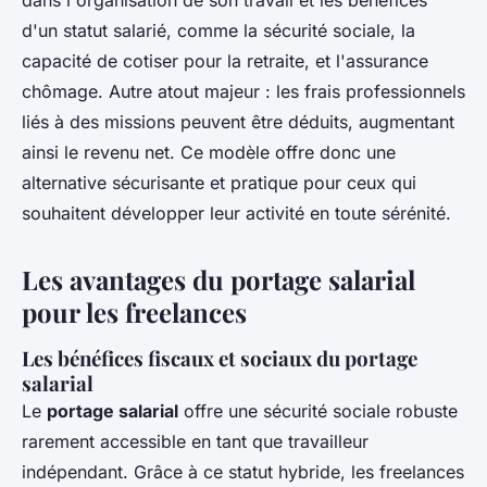
dans l'organisation de son travail et les bénéfices
d'un statut salarié, comme la sécurité sociale, la
capacité de cotiser pour la retraite, et l'assurance
chômage. Autre atout majeur : les frais professionnels
liés à des missions peuvent être déduits, augmentant
ainsi le revenu net. Ce modèle offre donc une
alternative sécurisante et pratique pour ceux qui
souhaitent développer leur activité en toute sérénité.
Les avantages du portage salarial
pour les freelances
Les bénéfices fiscaux et sociaux du portage
salarial
Le
portage salarial
offre une sécurité sociale robuste
rarement accessible en tant que travailleur
indépendant. Grâce à ce statut hybride, les freelances