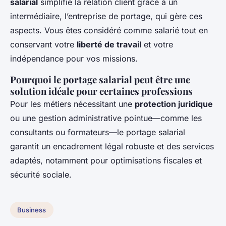
salarial
simplifie la relation client grâce à un
intermédiaire, l’entreprise de portage, qui gère ces
aspects. Vous êtes considéré comme salarié tout en
conservant votre
liberté de travail
et votre
indépendance pour vos missions.
Pourquoi le portage salarial peut être une
solution idéale pour certaines professions
Pour les métiers nécessitant une
protection juridique
ou une gestion administrative pointue—comme les
consultants ou formateurs—le portage salarial
garantit un encadrement légal robuste et des services
adaptés, notamment pour optimisations fiscales et
sécurité sociale.
Business