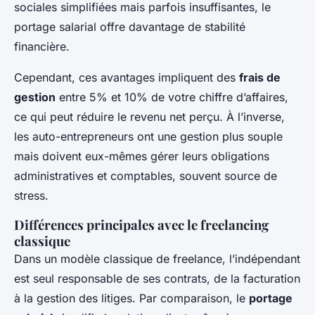
sociales simplifiées mais parfois insuffisantes, le
portage salarial offre davantage de stabilité
financière.
Cependant, ces avantages impliquent des
frais de
gestion
entre 5% et 10% de votre chiffre d’affaires,
ce qui peut réduire le revenu net perçu. À l’inverse,
les auto-entrepreneurs ont une gestion plus souple
mais doivent eux-mêmes gérer leurs obligations
administratives et comptables, souvent source de
stress.
Différences principales avec le freelancing
classique
Dans un modèle classique de freelance, l’indépendant
est seul responsable de ses contrats, de la facturation
à la gestion des litiges. Par comparaison, le
portage