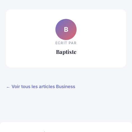
B
ECRIT PAR
Baptiste
← Voir tous les articles Business