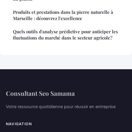
Produits et prestations dans la pierre naturelle à
Marseille : découvrez l'excellence
Quels outils d'analyse prédictive pour anticiper les
fluctuations du marché dans le secteur agricole?
Consultant Seo Samama
Votre ressource quotidienne pour réussir en entreprise
NAVIGATION