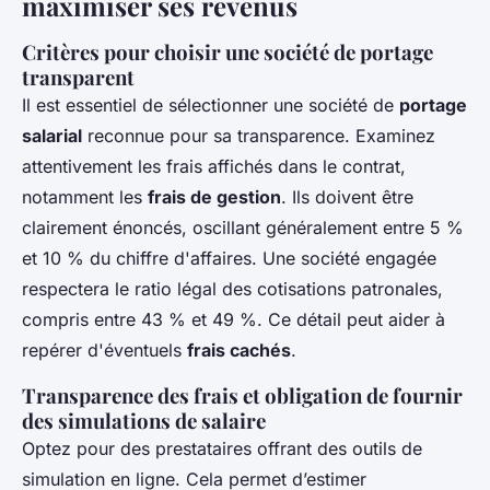
maximiser ses revenus
Critères pour choisir une société de portage
transparent
Il est essentiel de sélectionner une société de
portage
salarial
reconnue pour sa transparence. Examinez
attentivement les frais affichés dans le contrat,
notamment les
frais de gestion
. Ils doivent être
clairement énoncés, oscillant généralement entre 5 %
et 10 % du chiffre d'affaires. Une société engagée
respectera le ratio légal des cotisations patronales,
compris entre 43 % et 49 %. Ce détail peut aider à
repérer d'éventuels
frais cachés
.
Transparence des frais et obligation de fournir
des simulations de salaire
Optez pour des prestataires offrant des outils de
simulation en ligne. Cela permet d’estimer