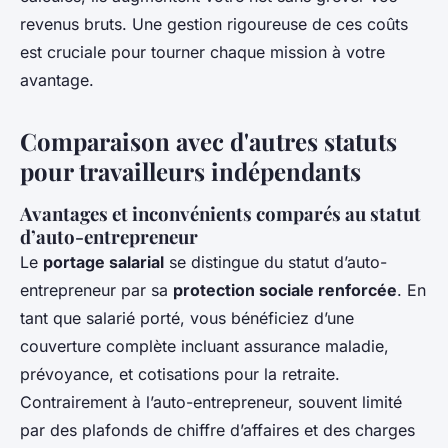
revenus bruts. Une gestion rigoureuse de ces coûts
est cruciale pour tourner chaque mission à votre
avantage.
Comparaison avec d'autres statuts
pour travailleurs indépendants
Avantages et inconvénients comparés au statut
d’auto-entrepreneur
Le
portage salarial
se distingue du statut d’auto-
entrepreneur par sa
protection sociale renforcée
. En
tant que salarié porté, vous bénéficiez d’une
couverture complète incluant assurance maladie,
prévoyance, et cotisations pour la retraite.
Contrairement à l’auto-entrepreneur, souvent limité
par des plafonds de chiffre d’affaires et des charges