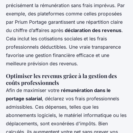
précisément la rémunération sans frais imprévus. Par
exemple, des plateformes comme celles proposées
par Prium Portage garantissent une répartition claire
du chiffre d’affaires après
déclaration des revenus
.
Cela inclut les cotisations sociales et les frais
professionnels déductibles. Une vraie transparence
favorise une gestion financière efficace et une
meilleure prévision des revenus.
Optimiser les revenus grâce à la gestion des
coûts professionnels
Afin de maximiser votre
rémunération dans le
portage salarial
, déclarez vos frais professionnels
admissibles. Ces dépenses, telles que les
abonnements logiciels, le matériel informatique ou les
déplacements, sont exonérées d'impôts. Bien
calculés, ils augmentent votre net sans grever vos