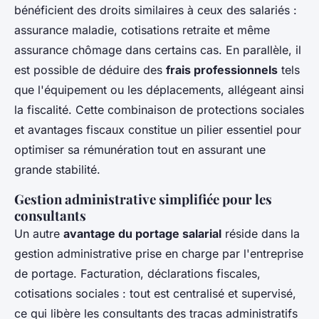
bénéficient des droits similaires à ceux des salariés :
assurance maladie, cotisations retraite et même
assurance chômage dans certains cas. En parallèle, il
est possible de déduire des
frais professionnels
tels
que l'équipement ou les déplacements, allégeant ainsi
la fiscalité. Cette combinaison de protections sociales
et avantages fiscaux constitue un pilier essentiel pour
optimiser sa rémunération tout en assurant une
grande stabilité.
Gestion administrative simplifiée pour les
consultants
Un autre
avantage du portage salarial
réside dans la
gestion administrative prise en charge par l'entreprise
de portage. Facturation, déclarations fiscales,
cotisations sociales : tout est centralisé et supervisé,
ce qui libère les consultants des tracas administratifs