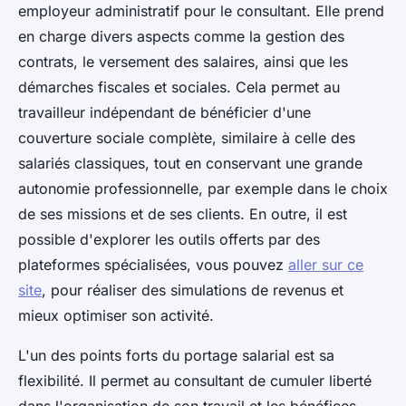
employeur administratif pour le consultant. Elle prend
en charge divers aspects comme la gestion des
contrats, le versement des salaires, ainsi que les
démarches fiscales et sociales. Cela permet au
travailleur indépendant de bénéficier d'une
couverture sociale complète, similaire à celle des
salariés classiques, tout en conservant une grande
autonomie professionnelle, par exemple dans le choix
de ses missions et de ses clients. En outre, il est
possible d'explorer les outils offerts par des
plateformes spécialisées, vous pouvez
aller sur ce
site
, pour réaliser des simulations de revenus et
mieux optimiser son activité.
L'un des points forts du portage salarial est sa
flexibilité. Il permet au consultant de cumuler liberté