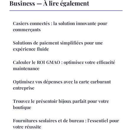
Business — À lire également
Casiers connectés : la solution innovante pour
commerçants
Solutions de paiement simplifiées pour une
expérience fluide
Calculer le ROI GMAO : optimisez votre efficacité
maintenance
Optimisez vos dépenses avec la carte carburant
entreprise
Trouvez le présentoir bijoux parfait pour votre
boutique
Fournitures scolaires et de bureau : l'essentiel pour
votre réussite