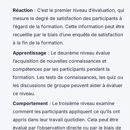
Réaction
: C’est le premier niveau d’évaluation, qui
mesure le degré de satisfaction des participants à
l’égard de la formation. Cette information peut être
recueillie par le biais d’une enquête de satisfaction
à la fin de la formation.
Apprentissage
: Le deuxième niveau évalue
l’acquisition de nouvelles connaissances et
compétences par les participants pendant la
formation. Les tests de connaissances, les quiz ou
les discussions de groupe peuvent aider à évaluer
ce niveau.
Comportement
: Le troisième niveau examine
comment les participants appliquent ce qu’ils ont
appris dans leur travail quotidien. Cela peut être
évalué par l’observation directe ou par le biais de