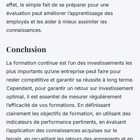
effet, le simple fait de se préparer pour une
évaluation peut améliorer l’apprentissage des
employés et les aider à mieux assimiler les
connaissances.
Conclusion
La formation continue est l’un des investissements les
plus importants qu’une entreprise peut faire pour
rester compétitive et garantir sa réussite à long terme.
Cependant, pour garantir un retour sur investissement
optimal, il est essentiel de mesurer régulièrement
l’efficacité de vos formations. En définissant
clairement les objectifs de formation, en utilisant des
indicateurs de performance pertinents, en évaluant
l’application des connaissances acquises sur le
terrain, en recueillant les retours des apprenants et en