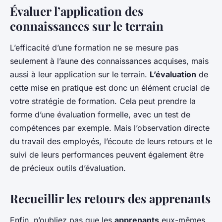
Évaluer l’application des
connaissances sur le terrain
L’efficacité d’une formation ne se mesure pas
seulement à l’aune des connaissances acquises, mais
aussi à leur application sur le terrain.
L’évaluation
de
cette mise en pratique est donc un élément crucial de
votre stratégie de formation. Cela peut prendre la
forme d’une évaluation formelle, avec un test de
compétences par exemple. Mais l’observation directe
du travail des employés, l’écoute de leurs retours et le
suivi de leurs performances peuvent également être
de précieux outils d’évaluation.
Recueillir les retours des apprenants
Enfin, n’oubliez pas que les
apprenants
eux-mêmes