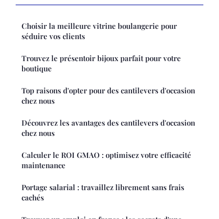
Choisir la meilleure vitrine boulangerie pour
séduire vos clients
Trouvez le présentoir bijoux parfait pour votre
boutique
Top raisons d'opter pour des cantilevers d'occasion
chez nous
Découvrez les avantages des cantilevers d'occasion
chez nous
Calculer le ROI GMAO : optimisez votre efficacité
maintenance
Portage salarial : travaillez librement sans frais
cachés