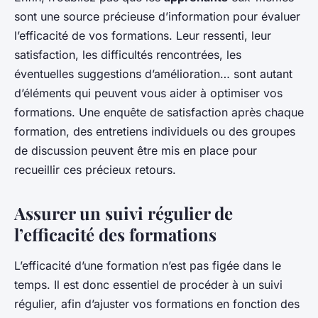
sont une source précieuse d’information pour évaluer
l’efficacité de vos formations. Leur ressenti, leur
satisfaction, les difficultés rencontrées, les
éventuelles suggestions d’amélioration… sont autant
d’éléments qui peuvent vous aider à optimiser vos
formations. Une enquête de satisfaction après chaque
formation, des entretiens individuels ou des groupes
de discussion peuvent être mis en place pour
recueillir ces précieux retours.
Assurer un suivi régulier de
l’efficacité des formations
L’efficacité d’une formation n’est pas figée dans le
temps. Il est donc essentiel de procéder à un suivi
régulier, afin d’ajuster vos formations en fonction des