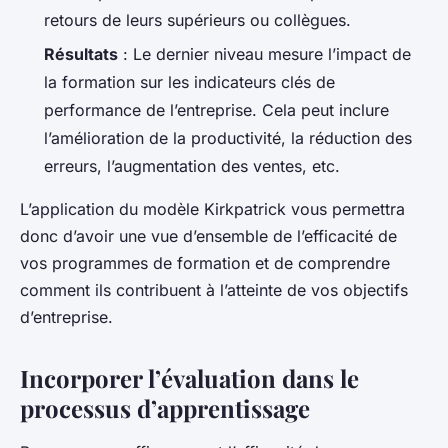
retours de leurs supérieurs ou collègues.
Résultats
: Le dernier niveau mesure l’impact de
la formation sur les indicateurs clés de
performance de l’entreprise. Cela peut inclure
l’amélioration de la productivité, la réduction des
erreurs, l’augmentation des ventes, etc.
L’application du modèle Kirkpatrick vous permettra
donc d’avoir une vue d’ensemble de l’efficacité de
vos programmes de formation et de comprendre
comment ils contribuent à l’atteinte de vos objectifs
d’entreprise.
Incorporer l’évaluation dans le
processus d’apprentissage