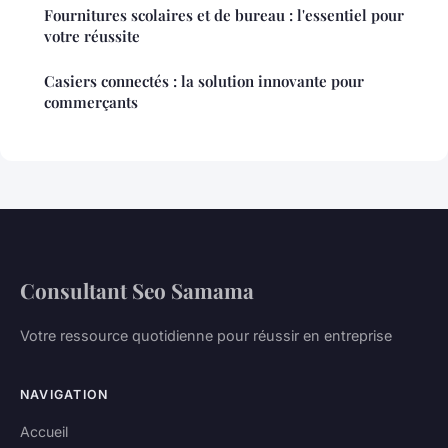
Fournitures scolaires et de bureau : l'essentiel pour
votre réussite
Casiers connectés : la solution innovante pour
commerçants
Consultant Seo Samama
Votre ressource quotidienne pour réussir en entreprise
NAVIGATION
Accueil