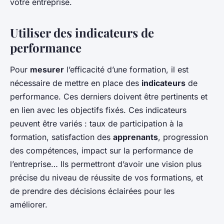
votre entreprise.
Utiliser des indicateurs de
performance
Pour
mesurer
l’efficacité d’une formation, il est
nécessaire de mettre en place des
indicateurs
de
performance. Ces derniers doivent être pertinents et
en lien avec les objectifs fixés. Ces indicateurs
peuvent être variés : taux de participation à la
formation, satisfaction des
apprenants
, progression
des compétences, impact sur la performance de
l’entreprise… Ils permettront d’avoir une vision plus
précise du niveau de réussite de vos formations, et
de prendre des décisions éclairées pour les
améliorer.