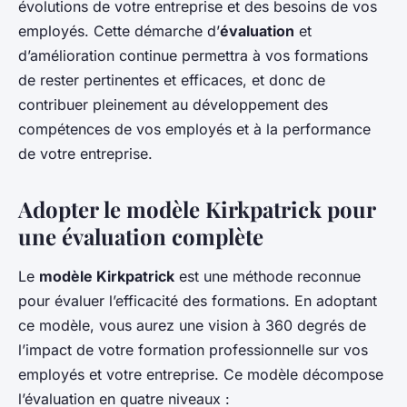
évolutions de votre entreprise et des besoins de vos
employés. Cette démarche d’
évaluation
et
d’amélioration continue permettra à vos formations
de rester pertinentes et efficaces, et donc de
contribuer pleinement au développement des
compétences de vos employés et à la performance
de votre entreprise.
Adopter le modèle Kirkpatrick pour
une évaluation complète
Le
modèle Kirkpatrick
est une méthode reconnue
pour évaluer l’efficacité des formations. En adoptant
ce modèle, vous aurez une vision à 360 degrés de
l’impact de votre formation professionnelle sur vos
employés et votre entreprise. Ce modèle décompose
l’évaluation en quatre niveaux :