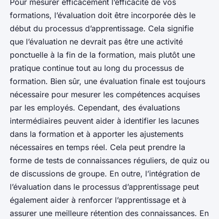
Pour mesurer efficacement l’efficacité de vos
formations, l’évaluation doit être incorporée dès le
début du processus d’apprentissage. Cela signifie
que l’évaluation ne devrait pas être une activité
ponctuelle à la fin de la formation, mais plutôt une
pratique continue tout au long du processus de
formation. Bien sûr, une évaluation finale est toujours
nécessaire pour mesurer les compétences acquises
par les employés. Cependant, des évaluations
intermédiaires peuvent aider à identifier les lacunes
dans la formation et à apporter les ajustements
nécessaires en temps réel. Cela peut prendre la
forme de tests de connaissances réguliers, de quiz ou
de discussions de groupe. En outre, l’intégration de
l’évaluation dans le processus d’apprentissage peut
également aider à renforcer l’apprentissage et à
assurer une meilleure rétention des connaissances. En