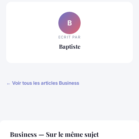
B
ECRIT PAR
Baptiste
← Voir tous les articles Business
Business — Sur le même sujet