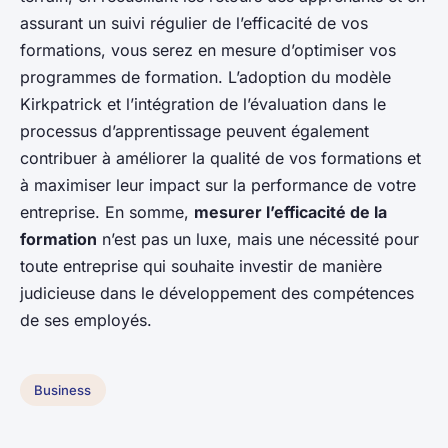
assurant un suivi régulier de l’efficacité de vos
formations, vous serez en mesure d’optimiser vos
programmes de formation. L’adoption du modèle
Kirkpatrick et l’intégration de l’évaluation dans le
processus d’apprentissage peuvent également
contribuer à améliorer la qualité de vos formations et
à maximiser leur impact sur la performance de votre
entreprise. En somme,
mesurer l’efficacité de la
formation
n’est pas un luxe, mais une nécessité pour
toute entreprise qui souhaite investir de manière
judicieuse dans le développement des compétences
de ses employés.
Business