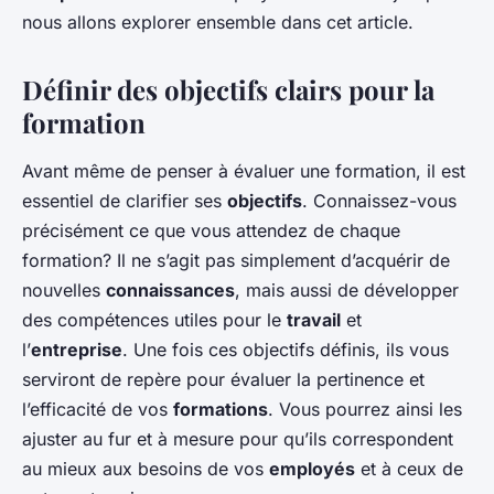
nous allons explorer ensemble dans cet article.
Définir des objectifs clairs pour la
formation
Avant même de penser à évaluer une formation, il est
essentiel de clarifier ses
objectifs
. Connaissez-vous
précisément ce que vous attendez de chaque
formation? Il ne s’agit pas simplement d’acquérir de
nouvelles
connaissances
, mais aussi de développer
des compétences utiles pour le
travail
et
l’
entreprise
. Une fois ces objectifs définis, ils vous
serviront de repère pour évaluer la pertinence et
l’efficacité de vos
formations
. Vous pourrez ainsi les
ajuster au fur et à mesure pour qu’ils correspondent
au mieux aux besoins de vos
employés
et à ceux de