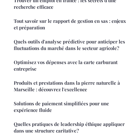
Trouver un emploi en france : les secrets d'une
recherche efficace
Tout savoir sur le rapport de gestion en sas : enjeux
et préparation
Quels outils d'analyse prédictive pour anticiper les
fluctuations du marché dans le secteur agricole?
Optimisez vos dépenses avec la carte carburant
entreprise
Produits et prestations dans la pierre naturelle à
Marseille : découvrez l'excellence
Solutions de paiement simplifiées pour une
expérience fluide
Quelles pratiques de leadership éthique appliquer
dans une structure caritative?