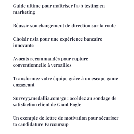
Guide ultime pour maîtriser l'a/b testing en
marketing
Réussir son changement de direction sur la route
Choisir nsia pour une expérience bancaire
innovante
Avocats recommandés pour rupture
conventionnelle à versailles
Transformez votre équipe grâce à un escape game
engageant
Survey3.medallia.com/ge : accédez au sondage de
satisfaction client de Giant Eagle
Un exemple de lettre de motivation pour sécuriser
ta candidature Parcoursup