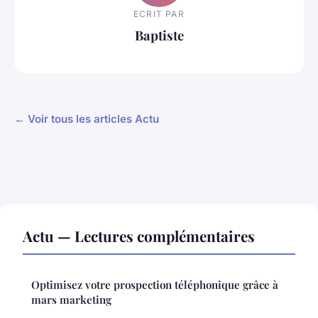
ECRIT PAR
Baptiste
← Voir tous les articles Actu
Actu — Lectures complémentaires
Optimisez votre prospection téléphonique grâce à
mars marketing