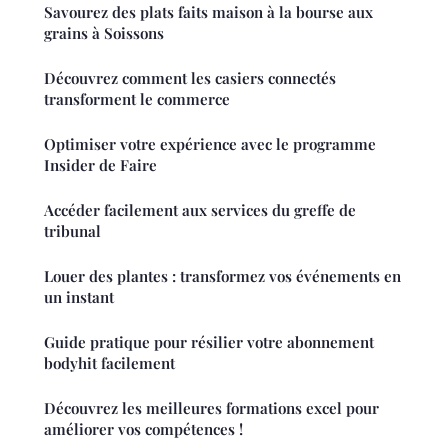
Savourez des plats faits maison à la bourse aux
grains à Soissons
Découvrez comment les casiers connectés
transforment le commerce
Optimiser votre expérience avec le programme
Insider de Faire
Accéder facilement aux services du greffe de
tribunal
Louer des plantes : transformez vos événements en
un instant
Guide pratique pour résilier votre abonnement
bodyhit facilement
Découvrez les meilleures formations excel pour
améliorer vos compétences !