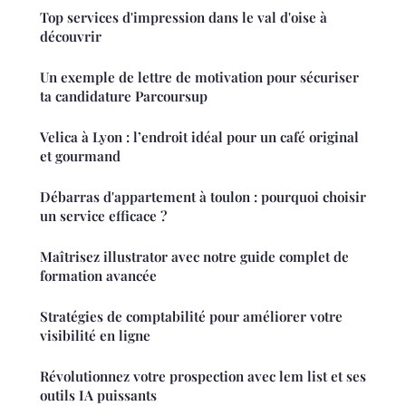
Top services d'impression dans le val d'oise à
découvrir
Un exemple de lettre de motivation pour sécuriser
ta candidature Parcoursup
Velica à Lyon : l’endroit idéal pour un café original
et gourmand
Débarras d'appartement à toulon : pourquoi choisir
un service efficace ?
Maîtrisez illustrator avec notre guide complet de
formation avancée
Stratégies de comptabilité pour améliorer votre
visibilité en ligne
Révolutionnez votre prospection avec lem list et ses
outils IA puissants