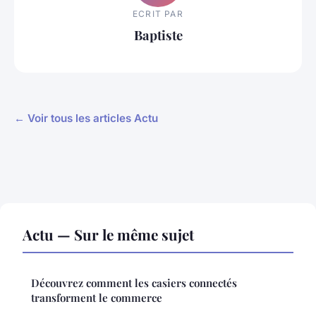
ECRIT PAR
Baptiste
← Voir tous les articles Actu
Actu — Sur le même sujet
Découvrez comment les casiers connectés
transforment le commerce