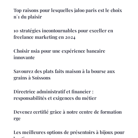
Top raisons pour lesquelles jaloo paris est le choix
n°1 du plaisir
10 stratégies incontournables pour exceller en
freelance marketing en 2024
Choisir nsia pour une expérience bancaire
innovante
Savourez des plats faits maison à la bourse aux
grains à Soissons
Directrice administratif et financier :
responsabilités et exigences du métier
Devenez certifié grâce à notre centre de formation
rge
Les meilleures options de présentoirs à bijoux pour