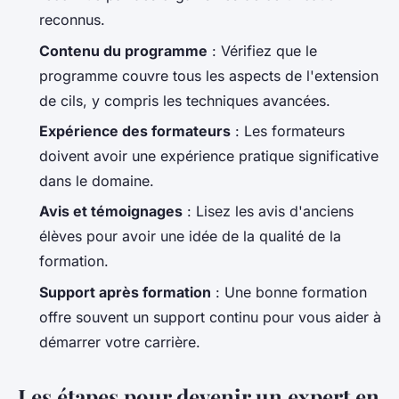
reconnus.
Contenu du programme
: Vérifiez que le
programme couvre tous les aspects de l'extension
de cils, y compris les techniques avancées.
Expérience des formateurs
: Les formateurs
doivent avoir une expérience pratique significative
dans le domaine.
Avis et témoignages
: Lisez les avis d'anciens
élèves pour avoir une idée de la qualité de la
formation.
Support après formation
: Une bonne formation
offre souvent un support continu pour vous aider à
démarrer votre carrière.
Les étapes pour devenir un expert en