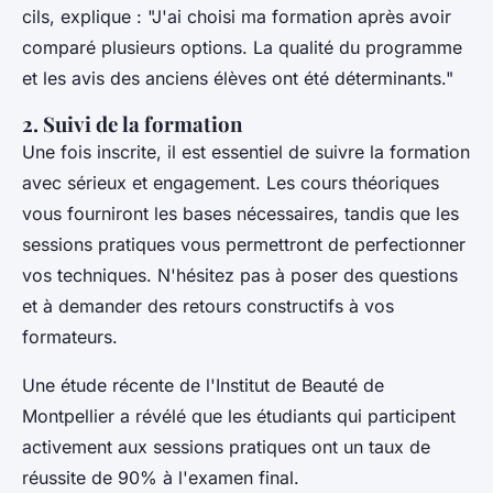
cils, explique :
"J'ai choisi ma formation après avoir
comparé plusieurs options. La qualité du programme
et les avis des anciens élèves ont été déterminants."
2. Suivi de la formation
Une fois inscrite, il est essentiel de suivre la formation
avec sérieux et engagement. Les cours théoriques
vous fourniront les bases nécessaires, tandis que les
sessions pratiques vous permettront de perfectionner
vos techniques. N'hésitez pas à poser des questions
et à demander des retours constructifs à vos
formateurs.
Une étude récente de l'Institut de Beauté de
Montpellier a révélé que les étudiants qui participent
activement aux sessions pratiques ont un taux de
réussite de 90% à l'examen final.