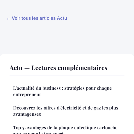
← Voir tous les articles Actu
Actu — Lectures complémentaires
L'actualité du business : stratégies pour chaque
entrepreneur
Découvrez les offres d'électricité et de gaz les plus
avantageuses
Top 5 avantages de la plaque eutectique cartouche
500 cc pour le transport