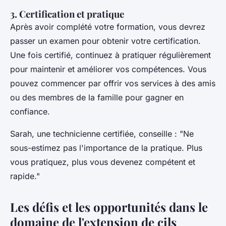
3. Certification et pratique
Après avoir complété votre formation, vous devrez
passer un examen pour obtenir votre certification.
Une fois certifié, continuez à pratiquer régulièrement
pour maintenir et améliorer vos compétences. Vous
pouvez commencer par offrir vos services à des amis
ou des membres de la famille pour gagner en
confiance.
Sarah, une technicienne certifiée, conseille :
"Ne
sous-estimez pas l'importance de la pratique. Plus
vous pratiquez, plus vous devenez compétent et
rapide."
Les défis et les opportunités dans le
domaine de l'extension de cils