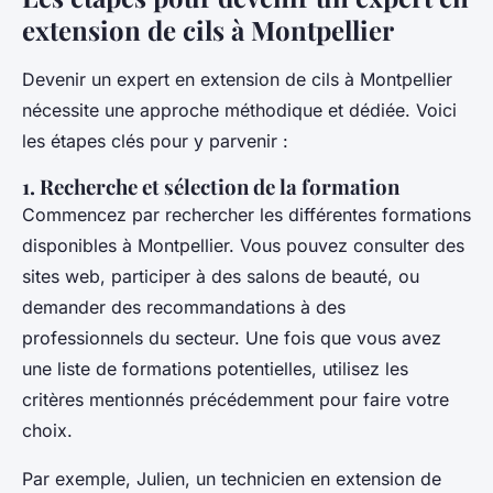
extension de cils à Montpellier
Devenir un expert en extension de cils à Montpellier
nécessite une approche méthodique et dédiée. Voici
les étapes clés pour y parvenir :
1. Recherche et sélection de la formation
Commencez par rechercher les différentes formations
disponibles à Montpellier. Vous pouvez consulter des
sites web, participer à des salons de beauté, ou
demander des recommandations à des
professionnels du secteur. Une fois que vous avez
une liste de formations potentielles, utilisez les
critères mentionnés précédemment pour faire votre
choix.
Par exemple, Julien, un technicien en extension de