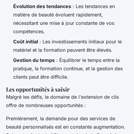
Évolution des tendances
: Les tendances en
matière de beauté évoluent rapidement,
nécessitant une mise à jour constante de vos
compétences.
Coût initial
: Les investissements initiaux pour le
matériel et la formation peuvent être élevés.
Gestion du temps
: Équilibrer le temps entre la
pratique, la formation continue, et la gestion des
clients peut être difficile.
Les opportunités à saisir
Malgré les défis, le domaine de l'extension de cils
offre de nombreuses opportunités :
Premièrement, la demande pour des services de
beauté personnalisés est en constante augmentation.