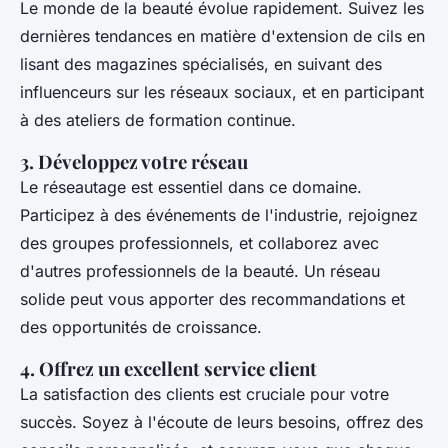
Le monde de la beauté évolue rapidement. Suivez les
dernières tendances en matière d'extension de cils en
lisant des magazines spécialisés, en suivant des
influenceurs sur les réseaux sociaux, et en participant
à des ateliers de formation continue.
3. Développez votre réseau
Le réseautage est essentiel dans ce domaine.
Participez à des événements de l'industrie, rejoignez
des groupes professionnels, et collaborez avec
d'autres professionnels de la beauté. Un réseau
solide peut vous apporter des recommandations et
des opportunités de croissance.
4. Offrez un excellent service client
La satisfaction des clients est cruciale pour votre
succès. Soyez à l'écoute de leurs besoins, offrez des