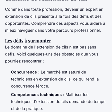
Comme dans toute profession, devenir un expert en
extension de cils présente à la fois des défis et des
opportunités. Comprendre ces aspects vous aidera à
mieux naviguer dans votre parcours professionnel.
Les défis à surmonter
Le domaine de l'extension de cils n'est pas sans
défis. Voici quelques-uns des obstacles que vous
pourriez rencontrer :
Concurrence
: Le marché est saturé de
techniciens en extension de cils, ce qui rend la
concurrence féroce.
Compétences techniques
: Maîtriser les
techniques d'extension de cils demande du temps
et de la pratique.