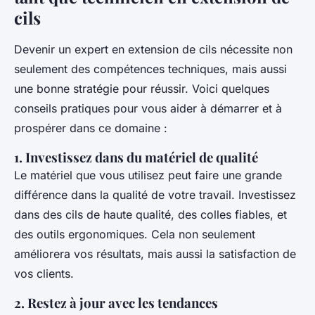
cils
Devenir un expert en extension de cils nécessite non
seulement des compétences techniques, mais aussi
une bonne stratégie pour réussir. Voici quelques
conseils pratiques pour vous aider à démarrer et à
prospérer dans ce domaine :
1. Investissez dans du matériel de qualité
Le matériel que vous utilisez peut faire une grande
différence dans la qualité de votre travail. Investissez
dans des cils de haute qualité, des colles fiables, et
des outils ergonomiques. Cela non seulement
améliorera vos résultats, mais aussi la satisfaction de
vos clients.
2. Restez à jour avec les tendances