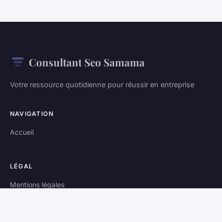
Consultant Seo Samama
Votre ressource quotidienne pour réussir en entreprise
NAVIGATION
Accueil
LÉGAL
Mentions légales
Contact