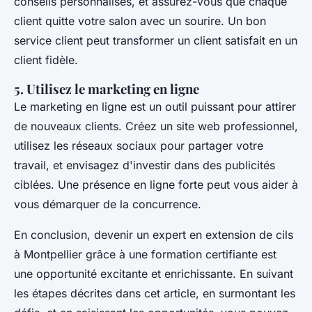
conseils personnalisés, et assurez-vous que chaque
client quitte votre salon avec un sourire. Un bon
service client peut transformer un client satisfait en un
client fidèle.
5. Utilisez le marketing en ligne
Le marketing en ligne est un outil puissant pour attirer
de nouveaux clients. Créez un site web professionnel,
utilisez les réseaux sociaux pour partager votre
travail, et envisagez d'investir dans des publicités
ciblées. Une présence en ligne forte peut vous aider à
vous démarquer de la concurrence.
En conclusion, devenir un expert en extension de cils
à Montpellier grâce à une formation certifiante est
une opportunité excitante et enrichissante. En suivant
les étapes décrites dans cet article, en surmontant les