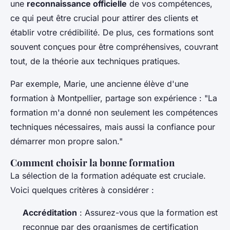
une
reconnaissance officielle
de vos compétences,
ce qui peut être crucial pour attirer des clients et
établir votre crédibilité. De plus, ces formations sont
souvent conçues pour être
compréhensives
, couvrant
tout, de la théorie aux techniques pratiques.
Par exemple, Marie, une ancienne élève d'une
formation à Montpellier, partage son expérience :
"La
formation m'a donné non seulement les compétences
techniques nécessaires, mais aussi la confiance pour
démarrer mon propre salon."
Comment choisir la bonne formation
La sélection de la formation adéquate est cruciale.
Voici quelques critères à considérer :
Accréditation
: Assurez-vous que la formation est
reconnue par des organismes de certification