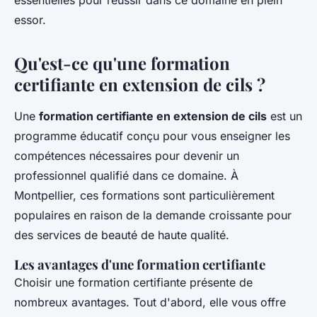
essentielles pour réussir dans ce domaine en plein
essor.
Qu'est-ce qu'une formation
certifiante en extension de cils ?
Une
formation certifiante en extension de cils
est un
programme éducatif conçu pour vous enseigner les
compétences nécessaires pour devenir un
professionnel qualifié dans ce domaine. À
Montpellier, ces formations sont particulièrement
populaires en raison de la demande croissante pour
des services de beauté de haute qualité.
Les avantages d'une formation certifiante
Choisir une formation certifiante présente de
nombreux avantages. Tout d'abord, elle vous offre