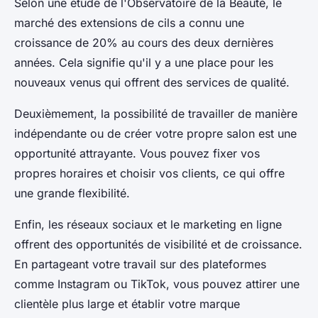
Selon une étude de l'Observatoire de la Beauté, le
marché des extensions de cils a connu une
croissance de 20% au cours des deux dernières
années. Cela signifie qu'il y a une place pour les
nouveaux venus qui offrent des services de qualité.
Deuxièmement, la possibilité de travailler de manière
indépendante ou de créer votre propre salon est une
opportunité attrayante. Vous pouvez fixer vos
propres horaires et choisir vos clients, ce qui offre
une grande flexibilité.
Enfin, les réseaux sociaux et le marketing en ligne
offrent des opportunités de visibilité et de croissance.
En partageant votre travail sur des plateformes
comme Instagram ou TikTok, vous pouvez attirer une
clientèle plus large et établir votre marque