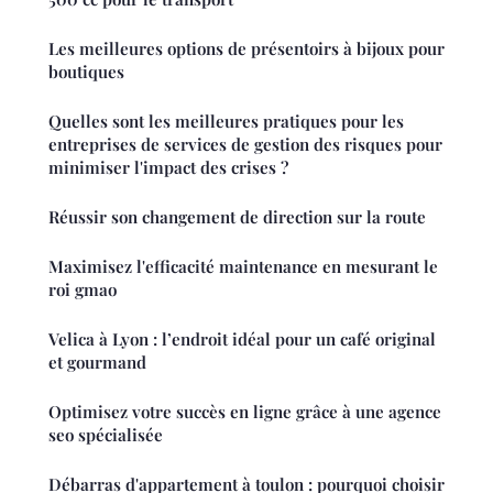
Les meilleures options de présentoirs à bijoux pour
boutiques
Quelles sont les meilleures pratiques pour les
entreprises de services de gestion des risques pour
minimiser l'impact des crises ?
Réussir son changement de direction sur la route
Maximisez l'efficacité maintenance en mesurant le
roi gmao
Velica à Lyon : l’endroit idéal pour un café original
et gourmand
Optimisez votre succès en ligne grâce à une agence
seo spécialisée
Débarras d'appartement à toulon : pourquoi choisir