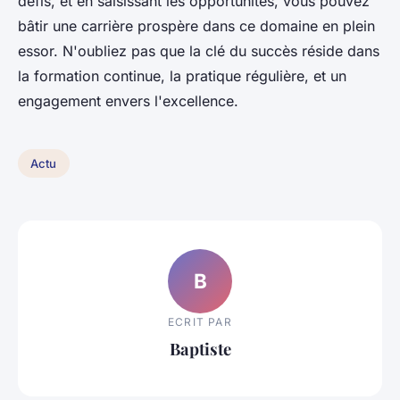
défis, et en saisissant les opportunités, vous pouvez
bâtir une carrière prospère dans ce domaine en plein
essor. N'oubliez pas que la clé du succès réside dans
la formation continue, la pratique régulière, et un
engagement envers l'excellence.
Actu
B
ECRIT PAR
Baptiste