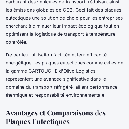
carburant des véhicules de transport, réduisant ainsi
les émissions globales de CO2. Ceci fait des plaques
eutectiques une solution de choix pour les entreprises
cherchant à diminuer leur impact écologique tout en
optimisant la logistique de transport à température
contrôlée.
De par leur utilisation facilitée et leur efficacité
énergétique, les plaques eutectiques comme celles de
la gamme CARTOUCHE d'Olivo Logistics
représentent une avancée significative dans le
domaine du transport réfrigéré, alliant performance
thermique et responsabilité environnementale.
Avantages et Comparaisons des
Plaques Eutectiques