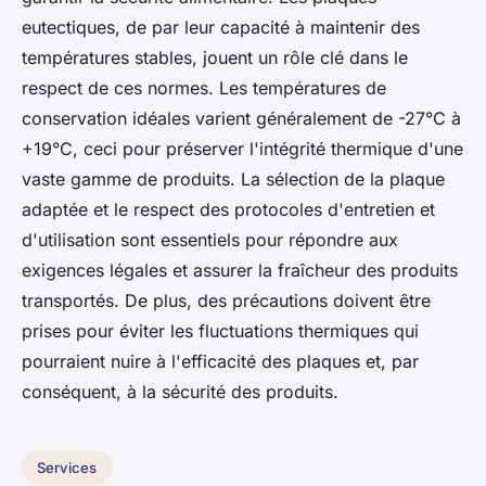
eutectiques, de par leur capacité à maintenir des
températures stables, jouent un rôle clé dans le
respect de ces normes. Les températures de
conservation idéales varient généralement de -27°C à
+19°C, ceci pour préserver l'intégrité thermique d'une
vaste gamme de produits. La sélection de la plaque
adaptée et le respect des protocoles d'entretien et
d'utilisation sont essentiels pour répondre aux
exigences légales et assurer la fraîcheur des produits
transportés. De plus, des précautions doivent être
prises pour éviter les fluctuations thermiques qui
pourraient nuire à l'efficacité des plaques et, par
conséquent, à la sécurité des produits.
Services