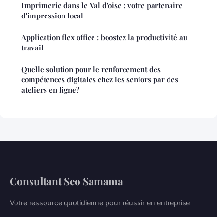
Imprimerie dans le Val d'oise : votre partenaire
d'impression local
Application flex office : boostez la productivité au
travail
Quelle solution pour le renforcement des
compétences digitales chez les seniors par des
ateliers en ligne?
Consultant Seo Samama
Votre ressource quotidienne pour réussir en entreprise