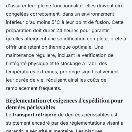
d'assurer leur pleine fonctionnalité, elles doivent être
congelées correctement, dans un environnement
inférieur d'au moins 5°C à leur point de fusion. Cette
préparation doit durer 24 heures pour garantir
qu'elles atteignent une solidification complète, prête à
offrir une rétention thermique optimale. Une
maintenance régulière, incluant la vérification de
l'intégrité physique et le stockage à l'abri des
températures extrêmes, prolonge significativement
leur durée de vie, réduisant ainsi les coûts de
remplacement fréquents.
Règlementation et exigences d'expédition pour
denrées périssables
Le
transport réfrigéré
de denrées périssables est
strictement encadré par des réglementations visant à
garantir la sécurité alimentaire. Les plaques