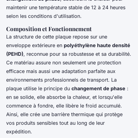
maintenir une température stable de 12 à 24 heures
selon les conditions d'utilisation.
Composition et Fonctionnement
La structure de cette plaque repose sur une
enveloppe extérieure en
polyéthylène haute densité
(PEHD)
, reconnue pour sa robustesse et sa durabilité.
Ce matériau assure non seulement une protection
efficace mais aussi une adaptation parfaite aux
environnements professionnels de transport. La
plaque utilise le principe du
changement de phase
:
en se solide, elle absorbe la chaleur, et lorsqu'elle
commence à fondre, elle libère le froid accumulé.
Ainsi, elle crée une barrière thermique qui protège
vos produits sensibles tout au long de leur
expédition.