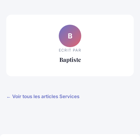
B
ECRIT PAR
Baptiste
← Voir tous les articles Services