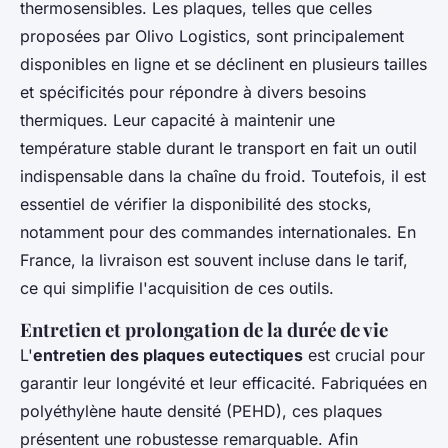
thermosensibles. Les plaques, telles que celles
proposées par Olivo Logistics, sont principalement
disponibles en ligne et se déclinent en plusieurs tailles
et spécificités pour répondre à divers besoins
thermiques. Leur capacité à maintenir une
température stable durant le transport en fait un outil
indispensable dans la chaîne du froid. Toutefois, il est
essentiel de vérifier la disponibilité des stocks,
notamment pour des commandes internationales. En
France, la livraison est souvent incluse dans le tarif,
ce qui simplifie l'acquisition de ces outils.
Entretien et prolongation de la durée de vie
L'
entretien des plaques eutectiques
est crucial pour
garantir leur longévité et leur efficacité. Fabriquées en
polyéthylène haute densité (PEHD), ces plaques
présentent une robustesse remarquable. Afin