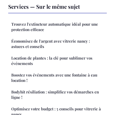
Services — Sur le même sujet
Trouvez l'extincteur automatique idéal pour une
protection efficace
Économisez de l'argent avec vitrerie nancy :
astuces et conseils
Location de plantes : la clé pour sublimer vos
événements
Boostez vos événements avec une fontaine à eau
location !
Bodyhit résiliation : simplifiez vos démarches en
ligne !
Optimisez votre budget : 5 conseils pour vitrerie à
nancy