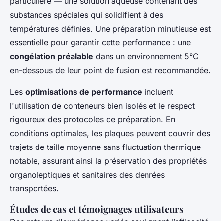
particulière — une solution aqueuse contenant des
substances spéciales qui solidifient à des
températures définies. Une préparation minutieuse est
essentielle pour garantir cette performance : une
congélation préalable
dans un environnement 5°C
en-dessous de leur point de fusion est recommandée.
Les
optimisations de performance
incluent
l'utilisation de conteneurs bien isolés et le respect
rigoureux des protocoles de préparation. En
conditions optimales, les plaques peuvent couvrir des
trajets de taille moyenne sans fluctuation thermique
notable, assurant ainsi la préservation des propriétés
organoleptiques et sanitaires des denrées
transportées.
Études de cas et témoignages utilisateurs