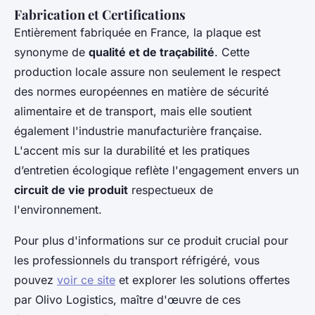
Fabrication et Certifications
Entièrement fabriquée en France, la plaque est
synonyme de
qualité et de traçabilité
. Cette
production locale assure non seulement le respect
des normes européennes en matière de sécurité
alimentaire et de transport, mais elle soutient
également l'industrie manufacturière française.
L'accent mis sur la durabilité et les pratiques
d’entretien écologique reflète l'engagement envers un
circuit de vie produit
respectueux de
l'environnement.
Pour plus d'informations sur ce produit crucial pour
les professionnels du transport réfrigéré, vous
pouvez
voir ce site
et explorer les solutions offertes
par Olivo Logistics, maître d'œuvre de ces