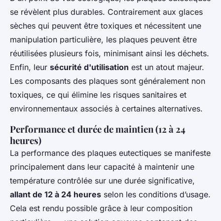
se révèlent plus durables. Contrairement aux glaces
sèches qui peuvent être toxiques et nécessitent une
manipulation particulière, les plaques peuvent être
réutilisées plusieurs fois, minimisant ainsi les déchets.
Enfin, leur
sécurité d'utilisation
est un atout majeur.
Les composants des plaques sont généralement non
toxiques, ce qui élimine les risques sanitaires et
environnementaux associés à certaines alternatives.
Performance et durée de maintien (12 à 24
heures)
La performance des plaques eutectiques se manifeste
principalement dans leur capacité à maintenir une
température contrôlée sur une durée significative,
allant de 12 à 24 heures
selon les conditions d’usage.
Cela est rendu possible grâce à leur composition