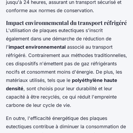
jusqu'à 24 heures, assurant un transport sécurisé et
conforme aux normes de conservation.
Impact environnemental du transport réfrigéré
L'utilisation de plaques eutectiques s'inscrit
également dans une démarche de réduction de
l'
impact environnemental
associé au transport
réfrigéré. Contrairement aux méthodes traditionnelles,
ces dispositifs n'émettent pas de gaz réfrigérants
nocifs et consomment moins d'énergie. De plus, les
matériaux utilisés, tels que le
polyéthylène haute
densité
, sont choisis pour leur durabilité et leur
capacité à être recyclés, ce qui réduit l'empreinte
carbone de leur cycle de vie.
En outre, l'efficacité énergétique des plaques
eutectiques contribue à diminuer la consommation de