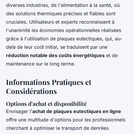
diverses industries, de l'alimentation à la santé, où
des solutions thermiques précises et fiables sont
cruciales. Utilisateurs et experts reconnaissent à
l'unanimité les économies opérationnelles réalisées
grâce à l'utilisation de plaques eutectiques, qui, au-
delà de leur coût initial, se traduisent par une
réduction notable des coûts énergétiques
et de
maintenance sur le long terme.
Informations Pratiques et
Considérations
Options d'achat et disponibilité
Envisager l'
achat de plaques eutectiques en ligne
offre une multitude d'options pour les professionnels
cherchant à optimiser le transport de denrées