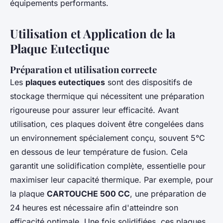
équipements performants.
Utilisation et Application de la
Plaque Eutectique
Préparation et utilisation correcte
Les
plaques eutectiques
sont des dispositifs de
stockage thermique qui nécessitent une préparation
rigoureuse pour assurer leur efficacité. Avant
utilisation, ces plaques doivent être congelées dans
un environnement spécialement conçu, souvent 5°C
en dessous de leur température de fusion. Cela
garantit une solidification complète, essentielle pour
maximiser leur capacité thermique. Par exemple, pour
la plaque
CARTOUCHE 500 CC
, une préparation de
24 heures est nécessaire afin d'atteindre son
efficacité optimale. Une fois solidifiées, ces plaques