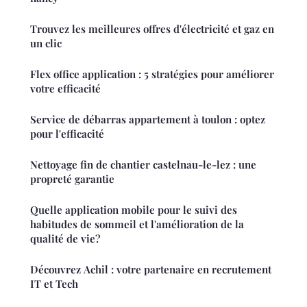
Trouvez les meilleures offres d'électricité et gaz en
un clic
Flex office application : 5 stratégies pour améliorer
votre efficacité
Service de débarras appartement à toulon : optez
pour l'efficacité
Nettoyage fin de chantier castelnau-le-lez : une
propreté garantie
Quelle application mobile pour le suivi des
habitudes de sommeil et l'amélioration de la
qualité de vie?
Découvrez Achil : votre partenaire en recrutement
IT et Tech