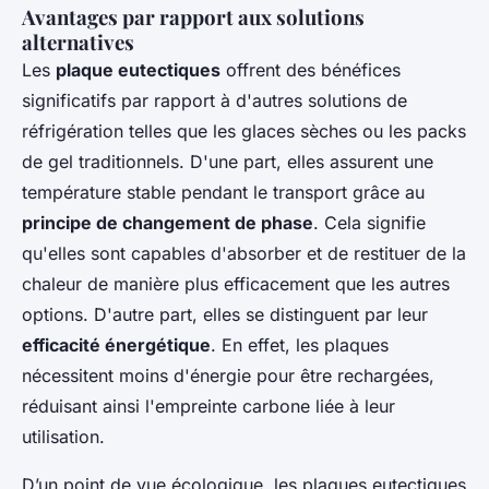
Avantages par rapport aux solutions
alternatives
Les
plaque eutectiques
offrent des bénéfices
significatifs par rapport à d'autres solutions de
réfrigération telles que les glaces sèches ou les packs
de gel traditionnels. D'une part, elles assurent une
température stable pendant le transport grâce au
principe de changement de phase
. Cela signifie
qu'elles sont capables d'absorber et de restituer de la
chaleur de manière plus efficacement que les autres
options. D'autre part, elles se distinguent par leur
efficacité énergétique
. En effet, les plaques
nécessitent moins d'énergie pour être rechargées,
réduisant ainsi l'empreinte carbone liée à leur
utilisation.
D’un point de vue écologique, les plaques eutectiques