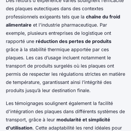
Des retours d'expérience variés soulignent l’efficacité
des plaques eutectiques dans des contextes
professionnels exigeants tels que la
chaîne du froid
alimentaire
et l'industrie pharmaceutique. Par
exemple, plusieurs entreprises de logistique ont
rapporté une
réduction des pertes de produits
grâce à la stabilité thermique apportée par ces
plaques. Les cas d’usage incluent notamment le
transport de produits surgelés où les plaques ont
permis de respecter les régulations strictes en matière
de température, garantissant ainsi l’intégrité des
produits jusqu’à leur destination finale.
Les témoignages soulignent également la facilité
d'intégration des plaques dans différents systèmes de
transport, grâce à leur
modularité et simplicité
d'utilisation
. Cette adaptabilité les rend idéales pour