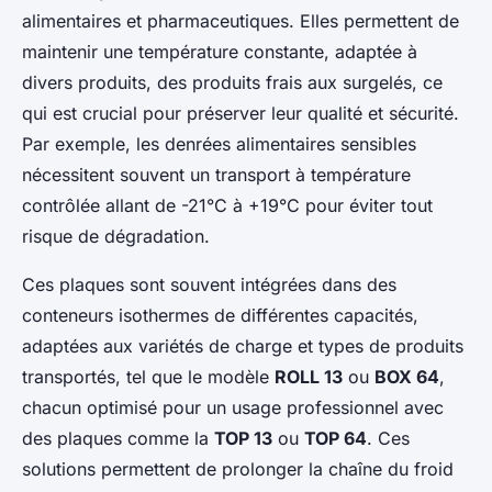
alimentaires et pharmaceutiques. Elles permettent de
maintenir une température constante, adaptée à
divers produits, des produits frais aux surgelés, ce
qui est crucial pour préserver leur qualité et sécurité.
Par exemple, les denrées alimentaires sensibles
nécessitent souvent un transport à température
contrôlée allant de -21°C à +19°C pour éviter tout
risque de dégradation.
Ces plaques sont souvent intégrées dans des
conteneurs isothermes de différentes capacités,
adaptées aux variétés de charge et types de produits
transportés, tel que le modèle
ROLL 13
ou
BOX 64
,
chacun optimisé pour un usage professionnel avec
des plaques comme la
TOP 13
ou
TOP 64
. Ces
solutions permettent de prolonger la chaîne du froid