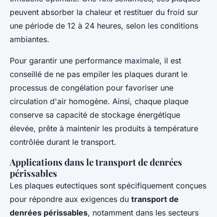
peuvent absorber la chaleur et restituer du froid sur
une période de 12 à 24 heures, selon les conditions
ambiantes.
Pour garantir une performance maximale, il est
conseillé de ne pas empiler les plaques durant le
processus de congélation pour favoriser une
circulation d'air homogène. Ainsi, chaque plaque
conserve sa capacité de stockage énergétique
élevée, prête à maintenir les produits à température
contrôlée durant le transport.
Applications dans le transport de denrées
périssables
Les plaques eutectiques sont spécifiquement conçues
pour répondre aux exigences du
transport de
denrées périssables
, notamment dans les secteurs