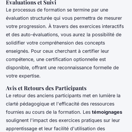
Évaluations et Suivi
Le processus de formation se termine par une
évaluation structurée qui vous permettra de mesurer
votre progression. À travers des exercices interactifs
et des auto-évaluations, vous aurez la possibilité de
solidifier votre compréhension des concepts
enseignés. Pour ceux cherchant à certifier leur
compétence, une certification optionnelle est
disponible, offrant une reconnaissance formelle de
votre expertise.
Avis et Retours des Participants
Le retour des anciens participants met en lumière la
clarté pédagogique et l'efficacité des ressources
fournies au cours de la formation. Les
témoignages
soulignent l'impact des exercices pratiques sur leur
apprentissage et leur facilité d'utilisation des