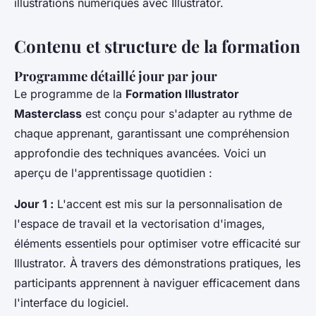
illustrations numériques avec Illustrator.
Contenu et structure de la formation
Programme détaillé jour par jour
Le programme de la
Formation Illustrator
Masterclass
est conçu pour s'adapter au rythme de
chaque apprenant, garantissant une compréhension
approfondie des techniques avancées. Voici un
aperçu de l'apprentissage quotidien :
Jour 1 :
L'accent est mis sur la personnalisation de
l'espace de travail et la vectorisation d'images,
éléments essentiels pour optimiser votre efficacité sur
Illustrator. À travers des démonstrations pratiques, les
participants apprennent à naviguer efficacement dans
l'interface du logiciel.