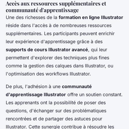
Accès aux ressources supplémentaires et
communauté d'apprentissage
Une des richesses de la
formation en ligne Illustrator
réside dans l'accès à de nombreuses ressources
supplémentaires. Les participants peuvent enrichir
leur expérience d'apprentissage grâce à des
supports de cours Illustrator avancé
, qui leur
permettent d'explorer des techniques plus fines
comme la gestion des calques dans Illustrator, ou
l'optimisation des workflows Illustrator.
De plus, l'adhésion à une
communauté
d'apprentissage Illustrator
offre un soutien constant.
Les apprenants ont la possibilité de poser des
questions, d'échanger sur des problématiques
rencontrées et de partager des astuces pour
Illustrator. Cette synergie contribue à résoudre les