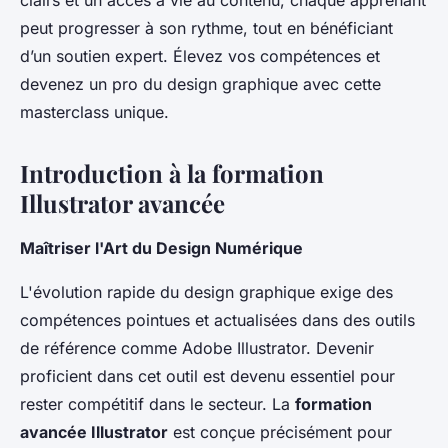
clairs et un accès à vie au contenu, chaque apprenant
peut progresser à son rythme, tout en bénéficiant
d’un soutien expert. Élevez vos compétences et
devenez un pro du design graphique avec cette
masterclass unique.
Introduction à la formation
Illustrator avancée
Maîtriser l'Art du Design Numérique
L'évolution rapide du design graphique exige des
compétences pointues et actualisées dans des outils
de référence comme Adobe Illustrator. Devenir
proficient dans cet outil est devenu essentiel pour
rester compétitif dans le secteur. La
formation
avancée Illustrator
est conçue précisément pour