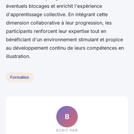
éventuels blocages et enrichit l'expérience
d'apprentissage collective. En intégrant cette
dimension collaborative à leur progression, les
participants renforcent leur expertise tout en
bénéficiant d'un environnement stimulant et propice
au développement continu de leurs compétences en
illustration.
Formation
B
ECRIT PAR