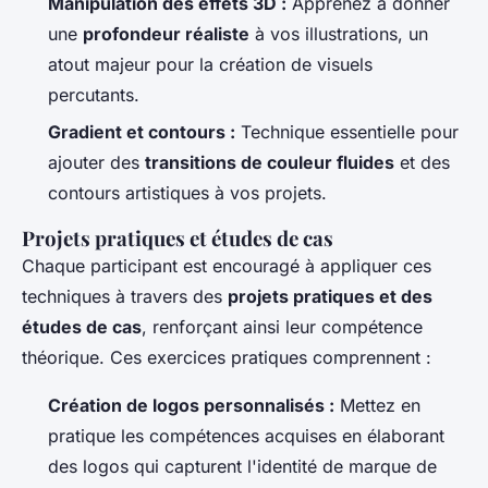
Manipulation des effets 3D :
Apprenez à donner
une
profondeur réaliste
à vos illustrations, un
atout majeur pour la création de visuels
percutants.
Gradient et contours :
Technique essentielle pour
ajouter des
transitions de couleur fluides
et des
contours artistiques à vos projets.
Projets pratiques et études de cas
Chaque participant est encouragé à appliquer ces
techniques à travers des
projets pratiques et des
études de cas
, renforçant ainsi leur compétence
théorique. Ces exercices pratiques comprennent :
Création de logos personnalisés :
Mettez en
pratique les compétences acquises en élaborant
des logos qui capturent l'identité de marque de