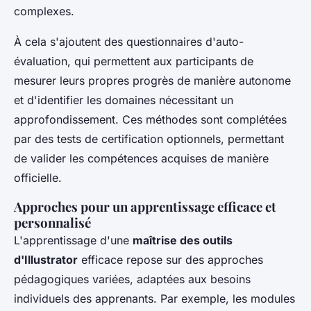
complexes.
À cela s'ajoutent des questionnaires d'auto-
évaluation, qui permettent aux participants de
mesurer leurs propres progrès de manière autonome
et d'identifier les domaines nécessitant un
approfondissement. Ces méthodes sont complétées
par des tests de certification optionnels, permettant
de valider les compétences acquises de manière
officielle.
Approches pour un apprentissage efficace et
personnalisé
L'apprentissage d'une
maîtrise des outils
d'Illustrator
efficace repose sur des approches
pédagogiques variées, adaptées aux besoins
individuels des apprenants. Par exemple, les modules