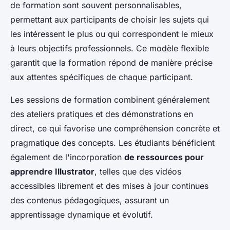
de formation sont souvent personnalisables,
permettant aux participants de choisir les sujets qui
les intéressent le plus ou qui correspondent le mieux
à leurs objectifs professionnels. Ce modèle flexible
garantit que la formation répond de manière précise
aux attentes spécifiques de chaque participant.
Les sessions de formation combinent généralement
des ateliers pratiques et des démonstrations en
direct, ce qui favorise une compréhension concrète et
pragmatique des concepts. Les étudiants bénéficient
également de l'incorporation
de ressources pour
apprendre Illustrator
, telles que des vidéos
accessibles librement et des mises à jour continues
des contenus pédagogiques, assurant un
apprentissage dynamique et évolutif.