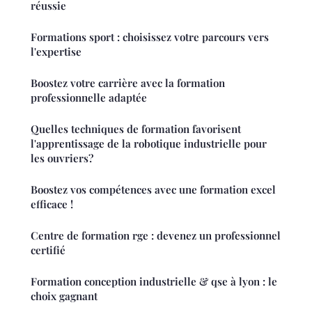
réussie
Formations sport : choisissez votre parcours vers
l'expertise
Boostez votre carrière avec la formation
professionnelle adaptée
Quelles techniques de formation favorisent
l'apprentissage de la robotique industrielle pour
les ouvriers?
Boostez vos compétences avec une formation excel
efficace !
Centre de formation rge : devenez un professionnel
certifié
Formation conception industrielle & qse à lyon : le
choix gagnant