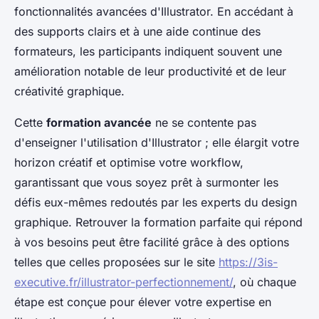
fonctionnalités avancées d'Illustrator. En accédant à
des supports clairs et à une aide continue des
formateurs, les participants indiquent souvent une
amélioration notable de leur productivité et de leur
créativité graphique.
Cette
formation avancée
ne se contente pas
d'enseigner l'utilisation d'Illustrator ; elle élargit votre
horizon créatif et optimise votre workflow,
garantissant que vous soyez prêt à surmonter les
défis eux-mêmes redoutés par les experts du design
graphique. Retrouver la formation parfaite qui répond
à vos besoins peut être facilité grâce à des options
telles que celles proposées sur le site
https://3is-
executive.fr/illustrator-perfectionnement/
, où chaque
étape est conçue pour élever votre expertise en