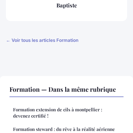
Baptiste
← Voir tous les articles Formation
Formation — Dans la même rubrique
Formation extension de cils à montpellier :
devenez certifié !
Formation steward : du rêve à la réalité aérienne