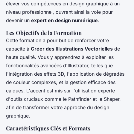
élever vos compétences en design graphique à un
niveau professionnel, ouvrant ainsi la voie pour
devenir un
expert en design numérique
.
Les Objectifs de la Formation
Cette formation a pour but de renforcer votre
capacité à
Créer des Illustrations Vectorielles
de
haute qualité. Vous y apprendrez à exploiter les
fonctionnalités avancées d'Illustrator, telles que
l'intégration des effets 3D, l'application de dégradés
de couleur complexes, et la gestion efficace des
calques. L'accent est mis sur l'utilisation experte
d'outils cruciaux comme le Pathfinder et le Shaper,
afin de transformer votre approche du design
graphique.
Caractéristiques Clés et Formats