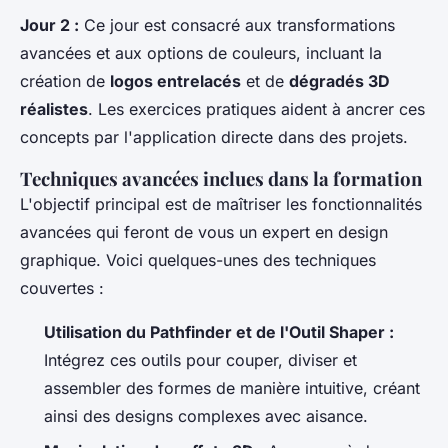
Jour 2 :
Ce jour est consacré aux transformations
avancées et aux options de couleurs, incluant la
création de
logos entrelacés
et de
dégradés 3D
réalistes
. Les exercices pratiques aident à ancrer ces
concepts par l'application directe dans des projets.
Techniques avancées inclues dans la formation
L'objectif principal est de maîtriser les fonctionnalités
avancées qui feront de vous un expert en design
graphique. Voici quelques-unes des techniques
couvertes :
Utilisation du Pathfinder et de l'Outil Shaper :
Intégrez ces outils pour couper, diviser et
assembler des formes de manière intuitive, créant
ainsi des designs complexes avec aisance.