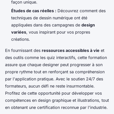
façon unique.
Études de cas réelles :
Découvrez comment des
techniques de dessin numérique ont été
appliquées dans des campagnes de
design
variées
, vous inspirant pour vos propres
créations.
En fournissant des
ressources accessibles à vie
et
des outils comme les quiz interactifs, cette formation
assure que chaque designer peut progresser à son
propre rythme tout en renforçant sa compréhension
par l'application pratique. Avec le soutien 24/7 des
formateurs, aucun défi ne reste insurmontable.
Profitez de cette opportunité pour développer vos
compétences en design graphique et illustrations, tout
en obtenant une certification reconnue par l'industrie.