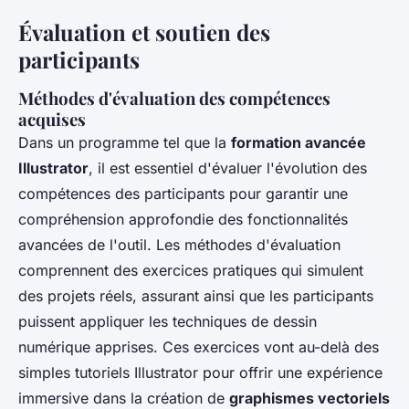
Évaluation et soutien des
participants
Méthodes d'évaluation des compétences
acquises
Dans un programme tel que la
formation avancée
Illustrator
, il est essentiel d'évaluer l'évolution des
compétences des participants pour garantir une
compréhension approfondie des fonctionnalités
avancées de l'outil. Les méthodes d'évaluation
comprennent des exercices pratiques qui simulent
des projets réels, assurant ainsi que les participants
puissent appliquer les techniques de dessin
numérique apprises. Ces exercices vont au-delà des
simples tutoriels Illustrator pour offrir une expérience
immersive dans la création de
graphismes vectoriels