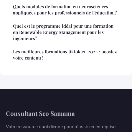
Quels modules de formation en neurosciences
appliquées pour les professionnels de l'éducation?
Quel est le programme idéal pour une formation
en Renewable Energy Management pour les
ingénieurs?
Les meilleures formations tiktok en 2024 : boostez
votre contenu !
Consultant Seo Samama
Votre ressource quotidienne pour réussir en entreprise