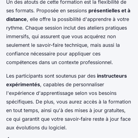
Un des atouts de cette formation est la flexibilité de
ses formats. Proposée en sessions
présentielles et à
distance
, elle offre la possibilité d'apprendre à votre
rythme. Chaque session inclut des ateliers pratiques
immersifs, qui assurent que vous acquérez non
seulement le savoir-faire technique, mais aussi la
confiance nécessaire pour appliquer ces
compétences dans un contexte professionnel.
Les participants sont soutenus par des
instructeurs
expérimentés
, capables de personnaliser
l'expérience d'apprentissage selon vos besoins
spécifiques. De plus, vous aurez accès à la formation
en tout temps, ainsi qu'à des mises à jour gratuites,
ce qui garantit que votre savoir-faire reste à jour face
aux évolutions du logiciel.